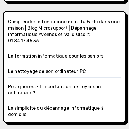
Comprendre le fonctionnement du Wi-Fi dans une
maison | Blog Microsupport | Dépannage
informatique Yvelines et Val d’Oise ✆
01.84.17.45.36
La formation informatique pour les seniors
Le nettoyage de son ordinateur PC
Pourquoi est-il important de nettoyer son
ordinateur ?
La simplicité du dépannage informatique à
domicile