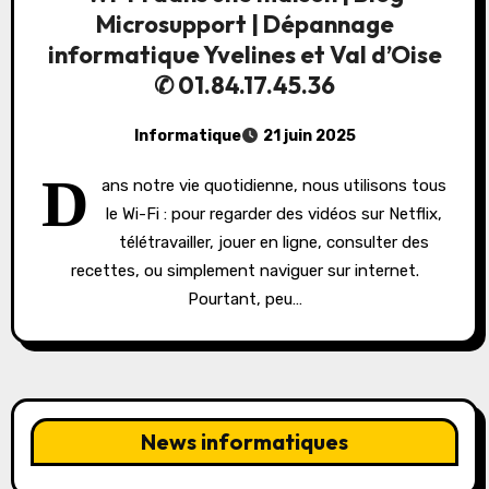
Microsupport | Dépannage
informatique Yvelines et Val d’Oise
✆ 01.84.17.45.36
Informatique
21 juin 2025
D
ans notre vie quotidienne, nous utilisons tous
le Wi-Fi : pour regarder des vidéos sur Netflix,
télétravailler, jouer en ligne, consulter des
recettes, ou simplement naviguer sur internet.
Pourtant, peu…
News informatiques